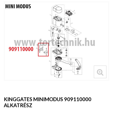
KINGGATES MINIMODUS 909110000
ALKATRÉSZ