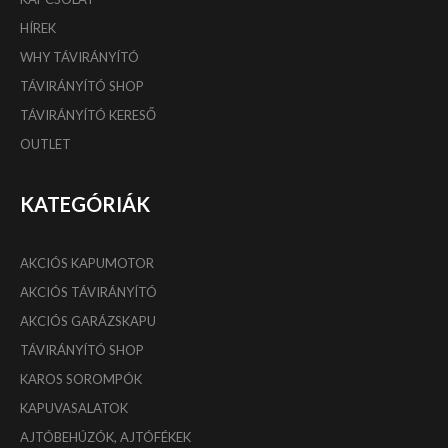
HÍREK
WHY TÁVIRÁNYÍTÓ
TÁVIRÁNYÍTÓ SHOP
TÁVIRÁNYÍTÓ KERESŐ
OUTLET
KATEGÓRIÁK
AKCIÓS KAPUMOTOR
AKCIÓS TÁVIRÁNYÍTÓ
AKCIÓS GARÁZSKAPU
TÁVIRÁNYÍTÓ SHOP
KAROS SOROMPÓK
KAPUVASALATOK
AJTÓBEHÚZÓK, AJTÓFÉKEK