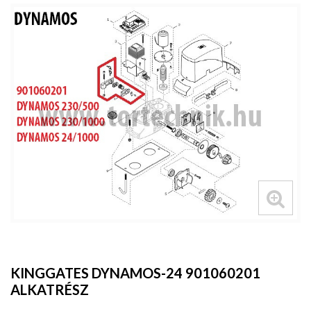
KINGGATES DYNAMOS-24 901060201
ALKATRÉSZ