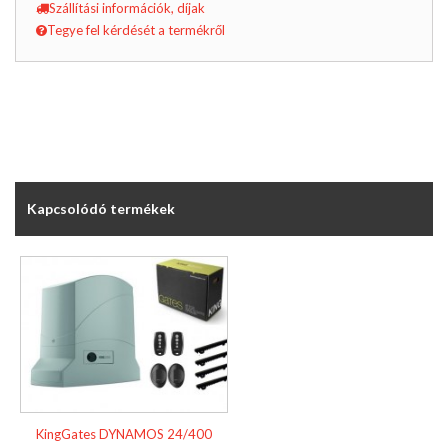
Szállítási információk, díjak
Tegye fel kérdését a termékről
Kapcsolódó termékek
KingGates DYNAMOS 24/400