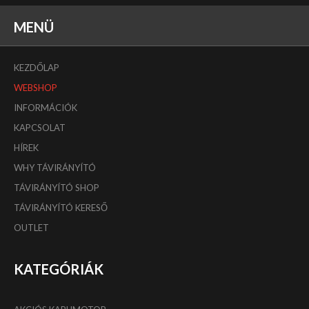
MENÜ
KEZDŐLAP
WEBSHOP
INFORMÁCIÓK
KAPCSOLAT
HÍREK
WHY TÁVIRÁNYÍTÓ
TÁVIRÁNYÍTÓ SHOP
TÁVIRÁNYÍTÓ KERESŐ
OUTLET
KATEGÓRIÁK