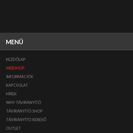
MENÜ
KEZDŐLAP
WEBSHOP
INFORMÁCIÓK
KAPCSOLAT
HÍREK
WHY TÁVIRÁNYÍTÓ
TÁVIRÁNYÍTÓ SHOP
TÁVIRÁNYÍTÓ KERESŐ
OUTLET