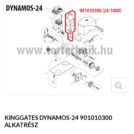
KINGGATES DYNAMOS-24 901010300
ALKATRÉSZ