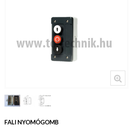
FALI NYOMÓGOMB