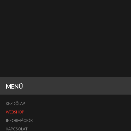
MENÜ
KEZDŐLAP
WEBSHOP
INFORMÁCIÓK
KAPCSOLAT