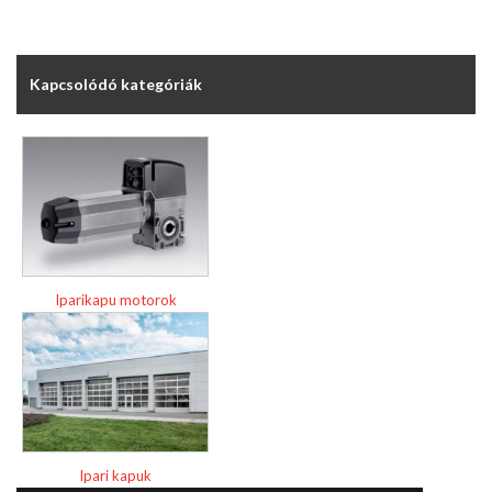
Kapcsolódó kategóriák
Iparikapu motorok
Ipari kapuk