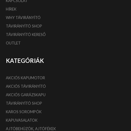
KAPCSOLAT
HÍREK
WHY TÁVIRÁNYÍTÓ
TÁVIRÁNYÍTÓ SHOP
TÁVIRÁNYÍTÓ KERESŐ
OUTLET
KATEGÓRIÁK
AKCIÓS KAPUMOTOR
AKCIÓS TÁVIRÁNYÍTÓ
AKCIÓS GARÁZSKAPU
TÁVIRÁNYÍTÓ SHOP
KAROS SOROMPÓK
KAPUVASALATOK
AJTÓBEHÚZÓK, AJTÓFÉKEK