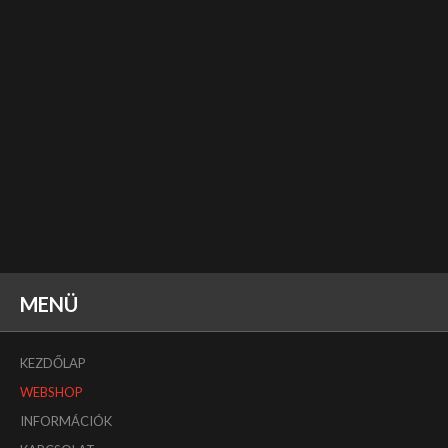
MENÜ
KEZDŐLAP
WEBSHOP
INFORMÁCIÓK