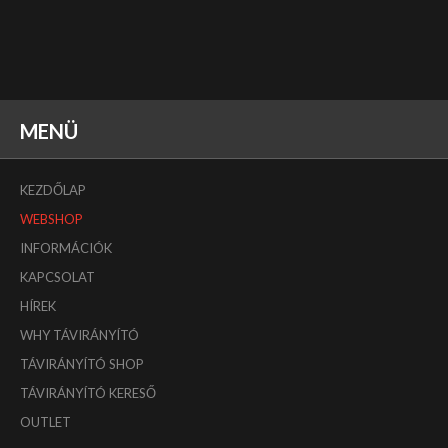
MENÜ
KEZDŐLAP
WEBSHOP
INFORMÁCIÓK
KAPCSOLAT
HÍREK
WHY TÁVIRÁNYÍTÓ
TÁVIRÁNYÍTÓ SHOP
TÁVIRÁNYÍTÓ KERESŐ
OUTLET