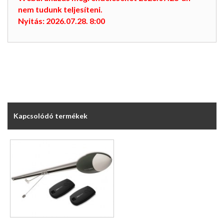
nem tudunk teljesíteni.
Nyitás: 2026.07.28. 8:00
Kapcsolódó termékek