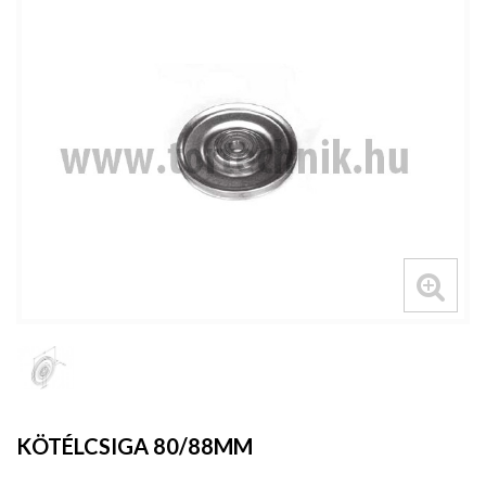
KÖTÉLCSIGA 80/88MM