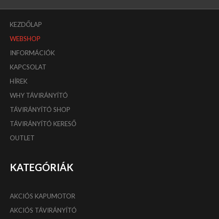
KEZDŐLAP
WEBSHOP
INFORMÁCIÓK
KAPCSOLAT
HÍREK
WHY TÁVIRÁNYÍTÓ
TÁVIRÁNYÍTÓ SHOP
TÁVIRÁNYÍTÓ KERESŐ
OUTLET
KATEGÓRIÁK
AKCIÓS KAPUMOTOR
AKCIÓS TÁVIRÁNYÍTÓ