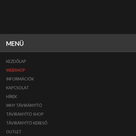
MENÜ
KEZDŐLAP
WEBSHOP
INFORMÁCIÓK
KAPCSOLAT
HÍREK
WHY TÁVIRÁNYÍTÓ
TÁVIRÁNYÍTÓ SHOP
TÁVIRÁNYÍTÓ KERESŐ
OUTLET