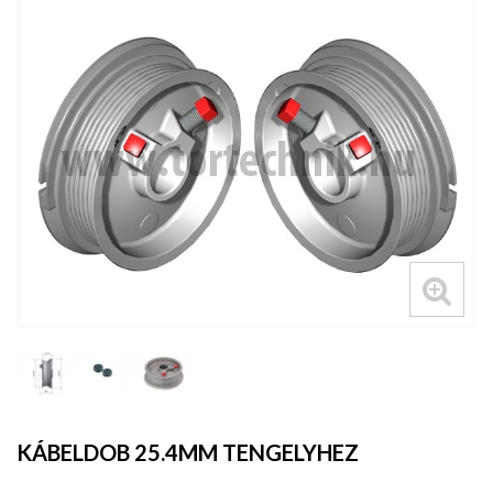
KÁBELDOB 25.4MM TENGELYHEZ