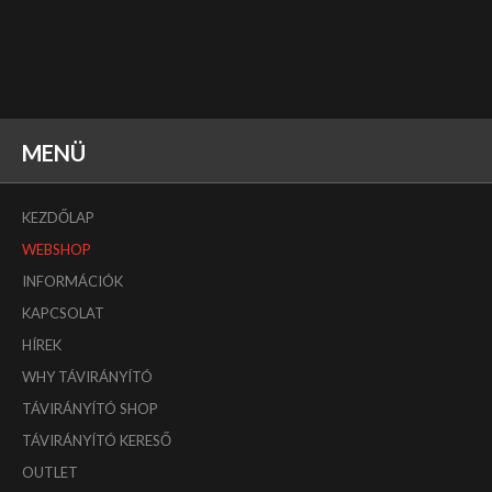
MENÜ
KEZDŐLAP
WEBSHOP
INFORMÁCIÓK
KAPCSOLAT
HÍREK
WHY TÁVIRÁNYÍTÓ
TÁVIRÁNYÍTÓ SHOP
TÁVIRÁNYÍTÓ KERESŐ
OUTLET