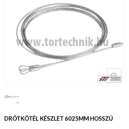
DRÓTKÖTÉL KÉSZLET 6025MM HOSSZÚ