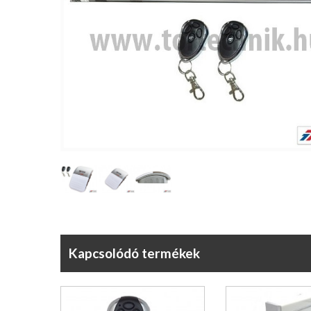
Kapcsolódó termékek