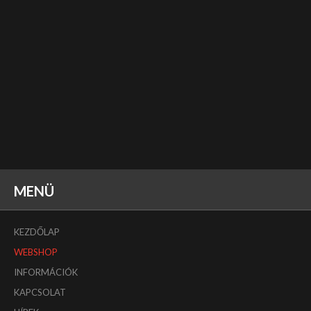
MENÜ
KEZDŐLAP
WEBSHOP
INFORMÁCIÓK
KAPCSOLAT