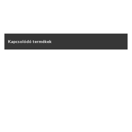
Kapcsolódó termékek