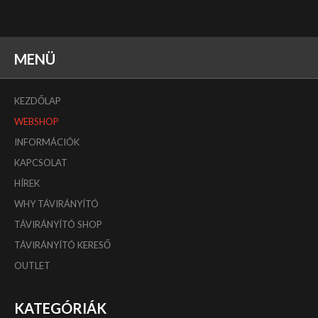
MENÜ
KEZDŐLAP
WEBSHOP
INFORMÁCIÓK
KAPCSOLAT
HÍREK
WHY TÁVIRÁNYÍTÓ
TÁVIRÁNYÍTÓ SHOP
TÁVIRÁNYÍTÓ KERESŐ
OUTLET
KATEGÓRIÁK