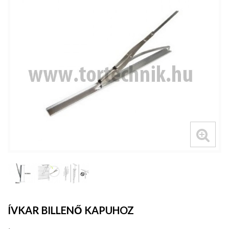
ÍVKAR BILLENŐ KAPUHOZ