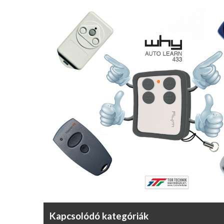
Kapcsolódó kategóriák