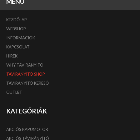
MENÜ
KEZDŐLAP
WEBSHOP
INFORMÁCIÓK
KAPCSOLAT
HÍREK
WHY TÁVIRÁNYÍTÓ
TÁVIRÁNYÍTÓ SHOP
TÁVIRÁNYÍTÓ KERESŐ
OUTLET
KATEGÓRIÁK
AKCIÓS KAPUMOTOR
AKCIÓS TÁVIRÁNYÍTÓ