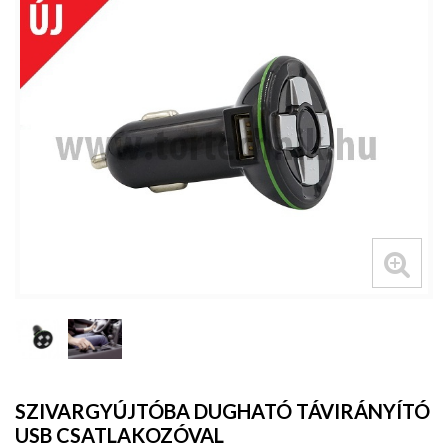
SZIVARGYÚJTÓBA DUGHATÓ TÁVIRÁNYÍTÓ
USB CSATLAKOZÓVAL