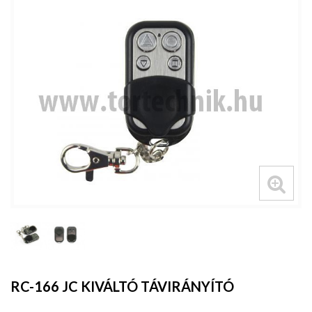
RC-166 JC KIVÁLTÓ TÁVIRÁNYÍTÓ