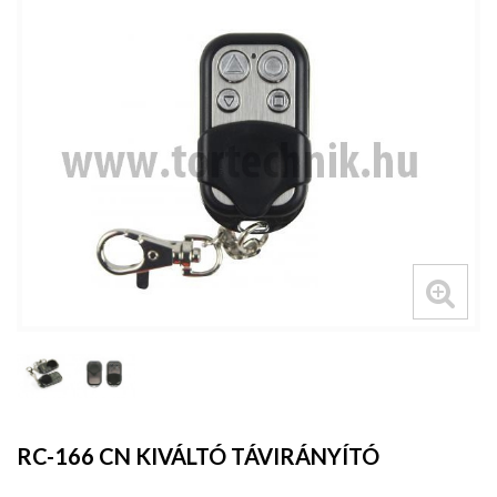
RC-166 CN KIVÁLTÓ TÁVIRÁNYÍTÓ