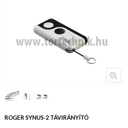
ROGER SYNUS-2 TÁVIRÁNYÍTÓ