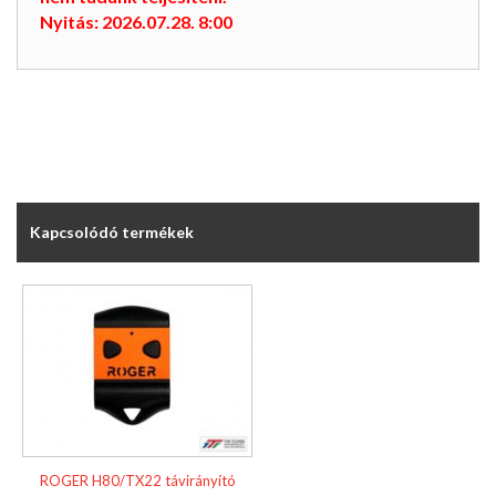
Nyitás: 2026.07.28. 8:00
Kapcsolódó termékek
ROGER H80/TX22 távirányító