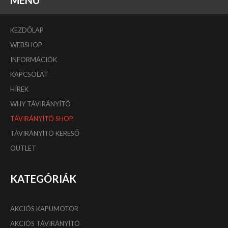
MENÜ
KEZDŐLAP
WEBSHOP
INFORMÁCIÓK
KAPCSOLAT
HÍREK
WHY TÁVIRÁNYÍTÓ
TÁVIRÁNYÍTÓ SHOP
TÁVIRÁNYÍTÓ KERESŐ
OUTLET
KATEGÓRIÁK
AKCIÓS KAPUMOTOR
AKCIÓS TÁVIRÁNYÍTÓ