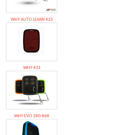
WHY AUTO LEARN 433
WHY 433
WHY EVO 280-868