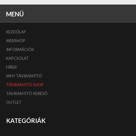
MENÜ
KEZDŐLAP
WEBSHOP
INFORMÁCIÓK
KAPCSOLAT
HÍREK
WHY TÁVIRÁNYÍTÓ
TÁVIRÁNYÍTÓ SHOP
TÁVIRÁNYÍTÓ KERESŐ
OUTLET
KATEGÓRIÁK