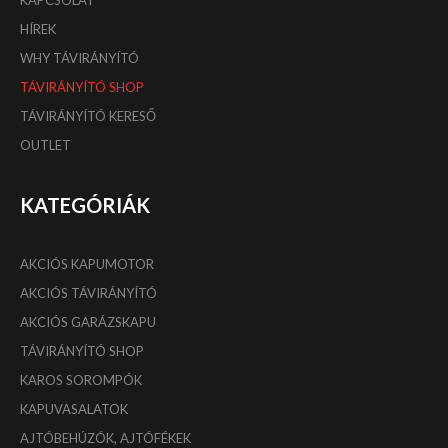
KAPCSOLAT
HÍREK
WHY TÁVIRÁNYÍTÓ
TÁVIRÁNYÍTÓ SHOP
TÁVIRÁNYÍTÓ KERESŐ
OUTLET
KATEGÓRIÁK
AKCIÓS KAPUMOTOR
AKCIÓS TÁVIRÁNYÍTÓ
AKCIÓS GARÁZSKAPU
TÁVIRÁNYÍTÓ SHOP
KAROS SOROMPÓK
KAPUVASALATOK
AJTÓBEHÚZÓK, AJTÓFÉKEK