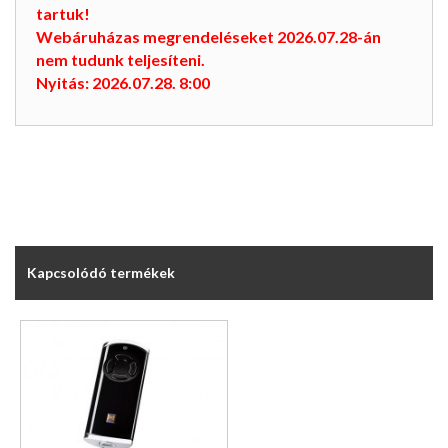
tartuk!
Webáruházas megrendeléseket 2026.07.28-án
nem tudunk teljesíteni.
Nyitás: 2026.07.28. 8:00
Kapcsolódó termékek