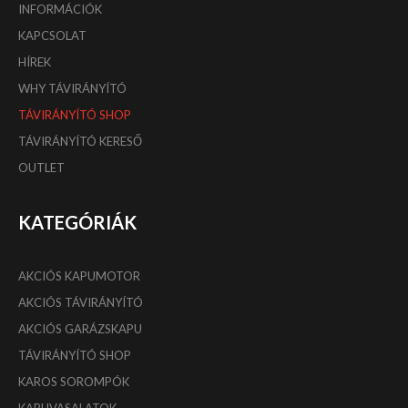
INFORMÁCIÓK
KAPCSOLAT
HÍREK
WHY TÁVIRÁNYÍTÓ
TÁVIRÁNYÍTÓ SHOP
TÁVIRÁNYÍTÓ KERESŐ
OUTLET
KATEGÓRIÁK
AKCIÓS KAPUMOTOR
AKCIÓS TÁVIRÁNYÍTÓ
AKCIÓS GARÁZSKAPU
TÁVIRÁNYÍTÓ SHOP
KAROS SOROMPÓK