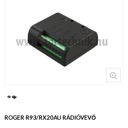
ROGER R93/RX20AU RÁDIÓVEVŐ