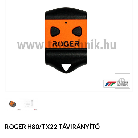
ROGER H80/TX22 TÁVIRÁNYÍTÓ