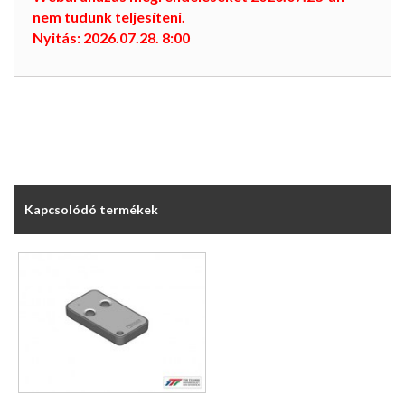
nem tudunk teljesíteni.
Nyitás: 2026.07.28. 8:00
Kapcsolódó termékek