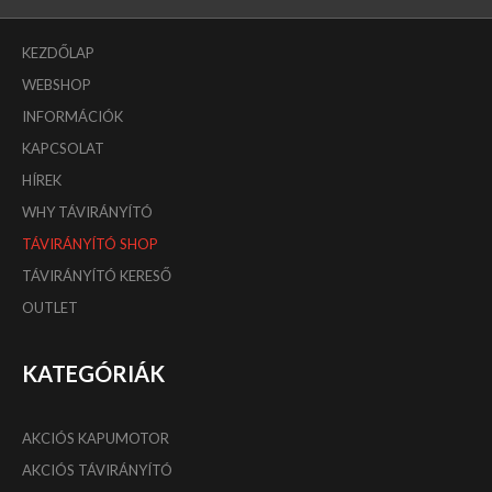
KEZDŐLAP
WEBSHOP
INFORMÁCIÓK
KAPCSOLAT
HÍREK
WHY TÁVIRÁNYÍTÓ
TÁVIRÁNYÍTÓ SHOP
TÁVIRÁNYÍTÓ KERESŐ
OUTLET
KATEGÓRIÁK
AKCIÓS KAPUMOTOR
AKCIÓS TÁVIRÁNYÍTÓ