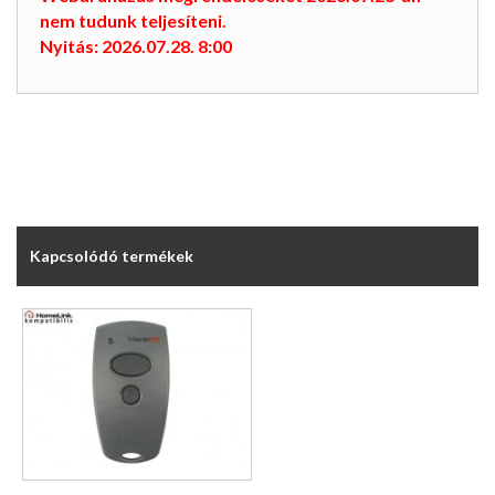
nem tudunk teljesíteni.
Nyitás: 2026.07.28. 8:00
Kapcsolódó termékek