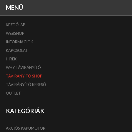
MENÜ
KEZDŐLAP
WEBSHOP
INFORMÁCIÓK
KAPCSOLAT
HÍREK
WHY TÁVIRÁNYÍTÓ
TÁVIRÁNYÍTÓ SHOP
TÁVIRÁNYÍTÓ KERESŐ
OUTLET
KATEGÓRIÁK
AKCIÓS KAPUMOTOR