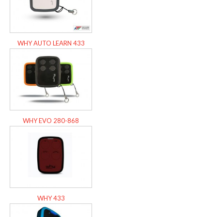
WHY AUTO LEARN 433
WHY EVO 280-868
WHY 433