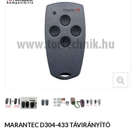
MARANTEC D304-433 TÁVIRÁNYÍTÓ