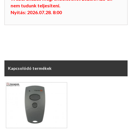
nem tudunk teljesíteni.
Nyitás: 2026.07.28. 8:00
Kapcsolódó termékek