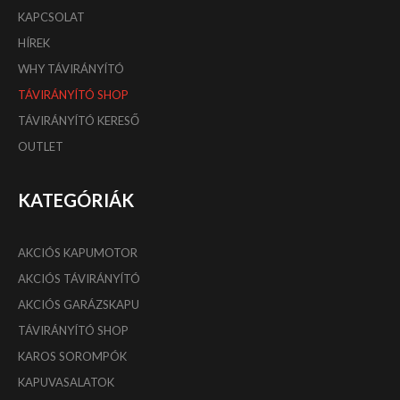
KAPCSOLAT
HÍREK
WHY TÁVIRÁNYÍTÓ
TÁVIRÁNYÍTÓ SHOP
TÁVIRÁNYÍTÓ KERESŐ
OUTLET
KATEGÓRIÁK
AKCIÓS KAPUMOTOR
AKCIÓS TÁVIRÁNYÍTÓ
AKCIÓS GARÁZSKAPU
TÁVIRÁNYÍTÓ SHOP
KAROS SOROMPÓK
KAPUVASALATOK