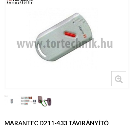
MARANTEC D211-433 TÁVIRÁNYÍTÓ