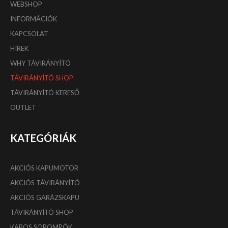
WEBSHOP
INFORMÁCIÓK
KAPCSOLAT
HÍREK
WHY TÁVIRÁNYÍTÓ
TÁVIRÁNYÍTÓ SHOP
TÁVIRÁNYÍTÓ KERESŐ
OUTLET
KATEGÓRIÁK
AKCIÓS KAPUMOTOR
AKCIÓS TÁVIRÁNYÍTÓ
AKCIÓS GARÁZSKAPU
TÁVIRÁNYÍTÓ SHOP
KAROS SOROMPÓK