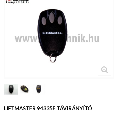
LIFTMASTER 94335E TÁVIRÁNYÍTÓ