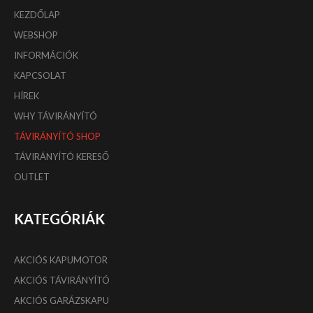
KEZDŐLAP
WEBSHOP
INFORMÁCIÓK
KAPCSOLAT
HÍREK
WHY TÁVIRÁNYÍTÓ
TÁVIRÁNYÍTÓ SHOP
TÁVIRÁNYÍTÓ KERESŐ
OUTLET
KATEGÓRIÁK
AKCIÓS KAPUMOTOR
AKCIÓS TÁVIRÁNYÍTÓ
AKCIÓS GARÁZSKAPU