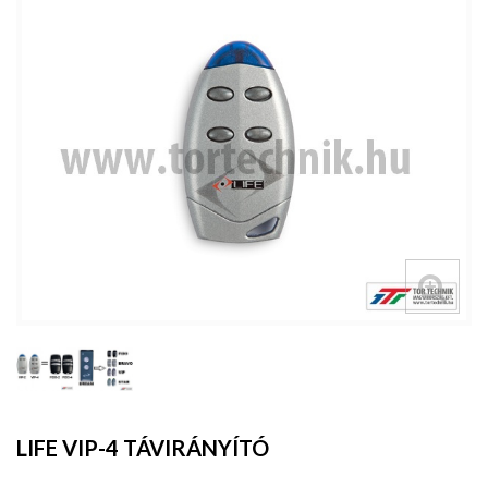
LIFE VIP-4 TÁVIRÁNYÍTÓ