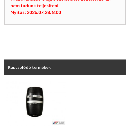
nem tudunk teljesíteni.
Nyitás: 2026.07.28. 8:00
Kapcsolódó termékek