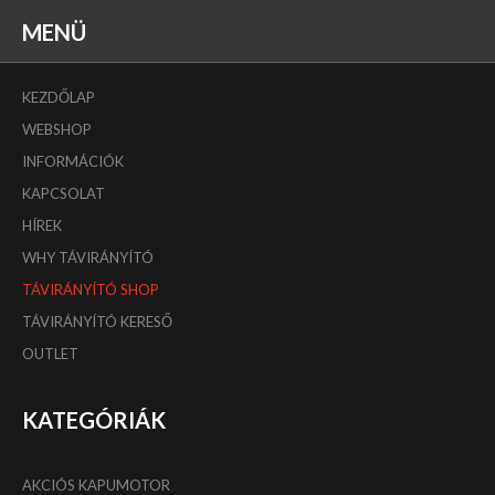
MENÜ
KEZDŐLAP
WEBSHOP
INFORMÁCIÓK
KAPCSOLAT
HÍREK
WHY TÁVIRÁNYÍTÓ
TÁVIRÁNYÍTÓ SHOP
TÁVIRÁNYÍTÓ KERESŐ
OUTLET
KATEGÓRIÁK
AKCIÓS KAPUMOTOR