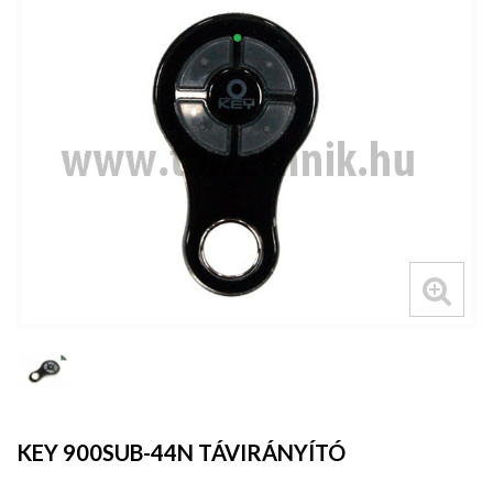
KEY 900SUB-44N TÁVIRÁNYÍTÓ