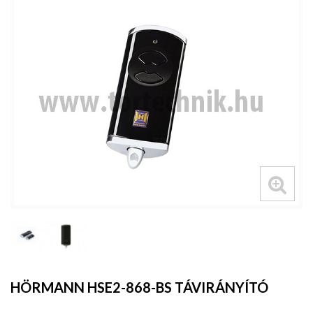
HÖRMANN HSE2-868-BS TÁVIRÁNYÍTÓ