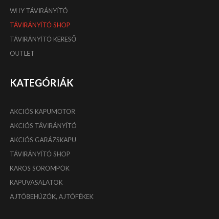
WHY TÁVIRÁNYÍTÓ
TÁVIRÁNYÍTÓ SHOP
TÁVIRÁNYÍTÓ KERESŐ
OUTLET
KATEGÓRIÁK
AKCIÓS KAPUMOTOR
AKCIÓS TÁVIRÁNYÍTÓ
AKCIÓS GARÁZSKAPU
TÁVIRÁNYÍTÓ SHOP
KAROS SOROMPÓK
KAPUVASALATOK
AJTÓBEHÚZÓK, AJTÓFÉKEK