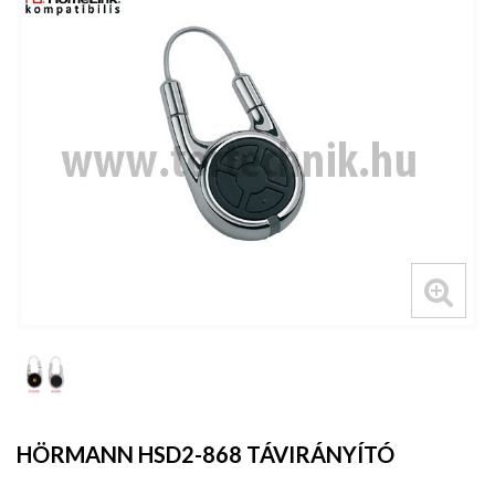
HÖRMANN HSD2-868 TÁVIRÁNYÍTÓ