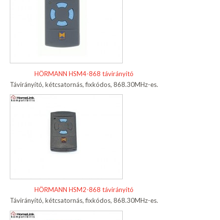
HÖRMANN HSM4-868 távirányító
Távirányító, kétcsatornás, fixkódos, 868.30MHz-es.
HÖRMANN HSM2-868 távirányító
Távirányító, kétcsatornás, fixkódos, 868.30MHz-es.