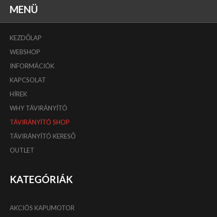
MENÜ
KEZDŐLAP
WEBSHOP
INFORMÁCIÓK
KAPCSOLAT
HÍREK
WHY TÁVIRÁNYÍTÓ
TÁVIRÁNYÍTÓ SHOP
TÁVIRÁNYÍTÓ KERESŐ
OUTLET
KATEGÓRIÁK
AKCIÓS KAPUMOTOR