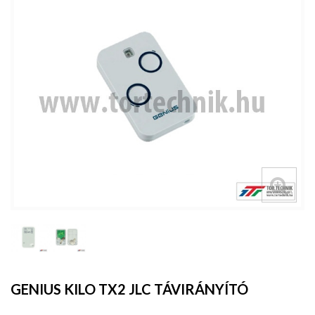
GENIUS KILO TX2 JLC TÁVIRÁNYÍTÓ