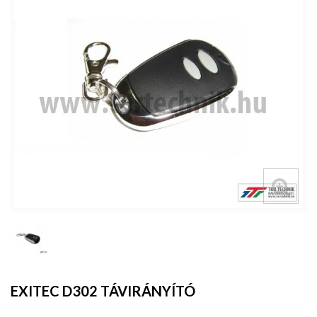
EXITEC D302 TÁVIRÁNYÍTÓ