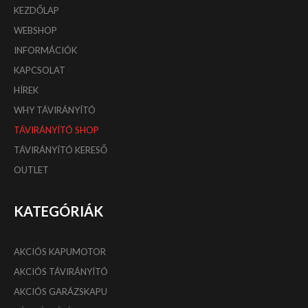
KEZDŐLAP
WEBSHOP
INFORMÁCIÓK
KAPCSOLAT
HÍREK
WHY TÁVIRÁNYÍTÓ
TÁVIRÁNYÍTÓ SHOP
TÁVIRÁNYÍTÓ KERESŐ
OUTLET
KATEGÓRIÁK
AKCIÓS KAPUMOTOR
AKCIÓS TÁVIRÁNYÍTÓ
AKCIÓS GARÁZSKAPU