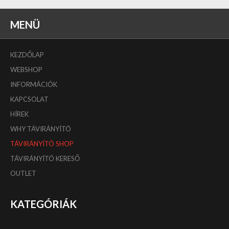
MENÜ
KEZDŐLAP
WEBSHOP
INFORMÁCIÓK
KAPCSOLAT
HÍREK
WHY TÁVIRÁNYÍTÓ
TÁVIRÁNYÍTÓ SHOP
TÁVIRÁNYÍTÓ KERESŐ
OUTLET
KATEGÓRIÁK