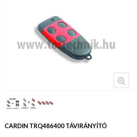
CARDIN TRQ486400 TÁVIRÁNYÍTÓ