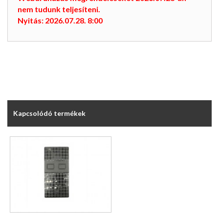
nem tudunk teljesíteni.
Nyitás: 2026.07.28. 8:00
Kapcsolódó termékek