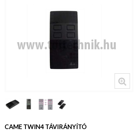
CAME TWIN4 TÁVIRÁNYÍTÓ