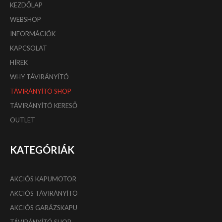
KEZDŐLAP
WEBSHOP
INFORMÁCIÓK
KAPCSOLAT
HÍREK
WHY TÁVIRÁNYÍTÓ
TÁVIRÁNYÍTÓ SHOP
TÁVIRÁNYÍTÓ KERESŐ
OUTLET
KATEGÓRIÁK
AKCIÓS KAPUMOTOR
AKCIÓS TÁVIRÁNYÍTÓ
AKCIÓS GARÁZSKAPU