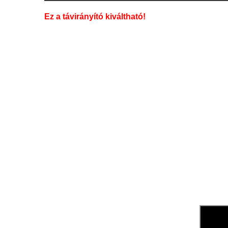
Ez a távirányító kiváltható!