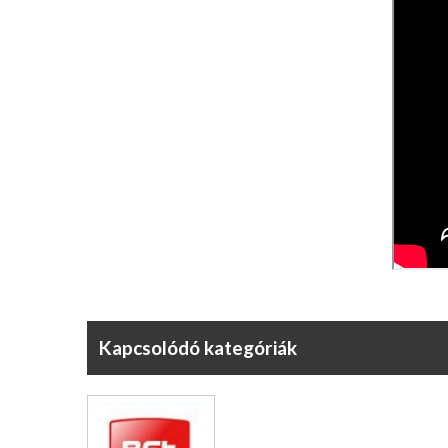
Kapcsolódó kategóriák