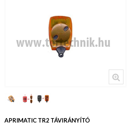
APRIMATIC TR2 TÁVIRÁNYÍTÓ