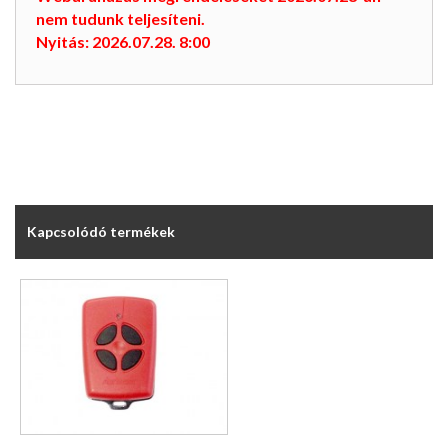
nem tudunk teljesíteni.
Nyitás: 2026.07.28. 8:00
Kapcsolódó termékek