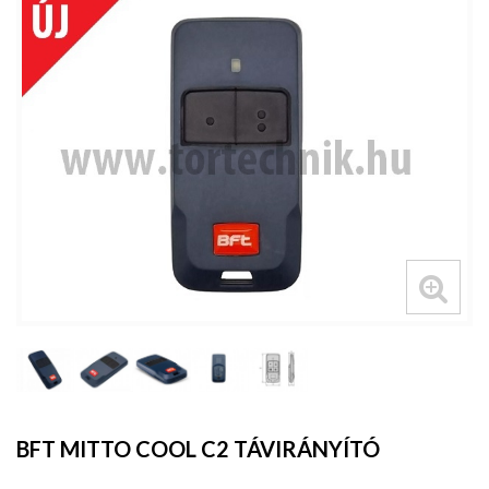
BFT MITTO COOL C2 TÁVIRÁNYÍTÓ