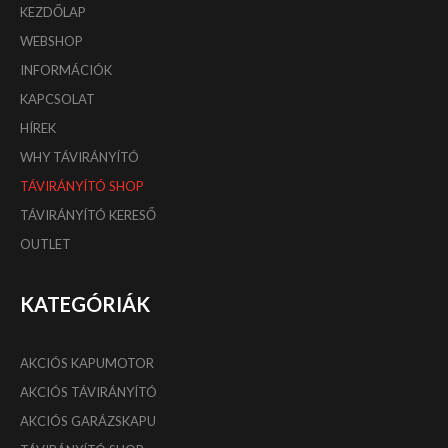
KEZDŐLAP
WEBSHOP
INFORMÁCIÓK
KAPCSOLAT
HÍREK
WHY TÁVIRÁNYÍTÓ
TÁVIRÁNYÍTÓ SHOP
TÁVIRÁNYÍTÓ KERESŐ
OUTLET
KATEGÓRIÁK
AKCIÓS KAPUMOTOR
AKCIÓS TÁVIRÁNYÍTÓ
AKCIÓS GARÁZSKAPU