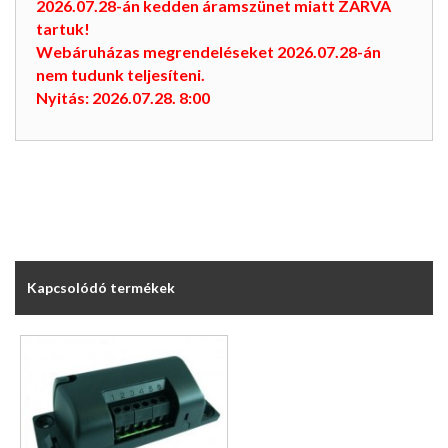
2026.07.28-án kedden áramszünet miatt ZÁRVA
tartuk!
Webáruházas megrendeléseket 2026.07.28-án
nem tudunk teljesíteni.
Nyitás: 2026.07.28. 8:00
Kapcsolódó termékek