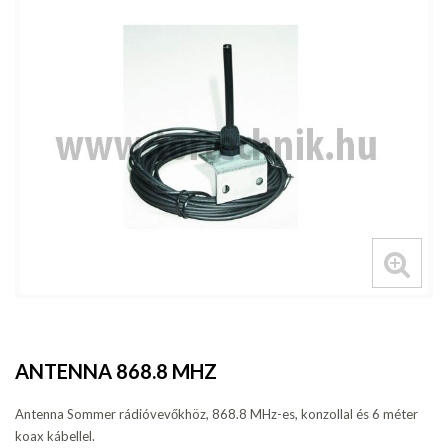
ANTENNA 868.8 MHZ
Antenna Sommer rádióvevőkhöz, 868.8 MHz-es, konzollal és 6 méter
koax kábellel.