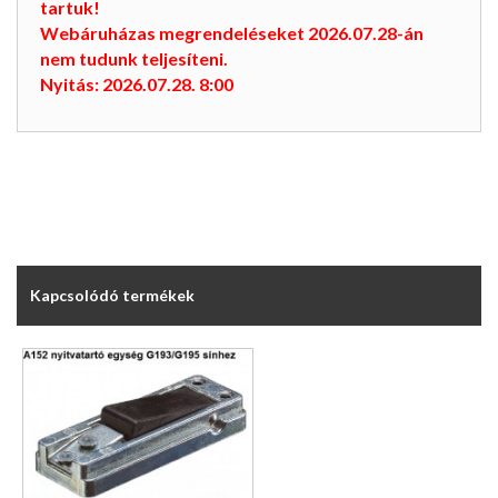
tartuk!
Webáruházas megrendeléseket 2026.07.28-án
nem tudunk teljesíteni.
Nyitás: 2026.07.28. 8:00
Kapcsolódó termékek