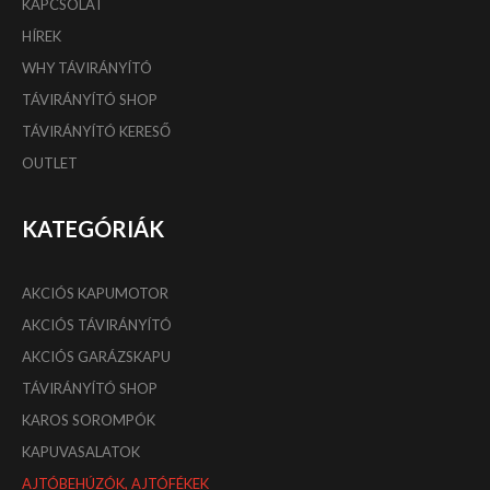
KAPCSOLAT
HÍREK
WHY TÁVIRÁNYÍTÓ
TÁVIRÁNYÍTÓ SHOP
TÁVIRÁNYÍTÓ KERESŐ
OUTLET
KATEGÓRIÁK
AKCIÓS KAPUMOTOR
AKCIÓS TÁVIRÁNYÍTÓ
AKCIÓS GARÁZSKAPU
TÁVIRÁNYÍTÓ SHOP
KAROS SOROMPÓK
KAPUVASALATOK
AJTÓBEHÚZÓK, AJTÓFÉKEK