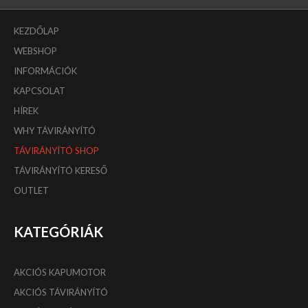
KEZDŐLAP
WEBSHOP
INFORMÁCIÓK
KAPCSOLAT
HÍREK
WHY TÁVIRÁNYÍTÓ
TÁVIRÁNYÍTÓ SHOP
TÁVIRÁNYÍTÓ KERESŐ
OUTLET
KATEGÓRIÁK
AKCIÓS KAPUMOTOR
AKCIÓS TÁVIRÁNYÍTÓ