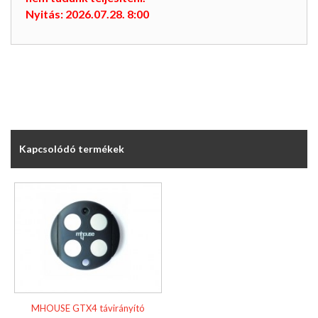
Nyitás: 2026.07.28. 8:00
Kapcsolódó termékek
MHOUSE GTX4 távirányító