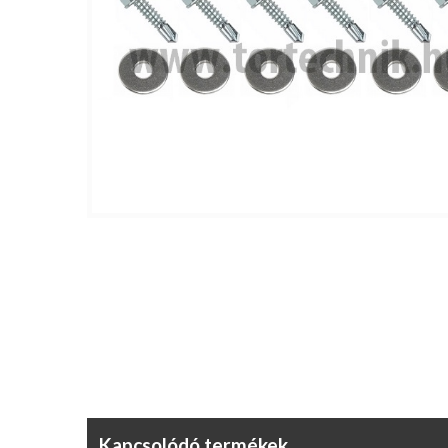
Kapcsolódó termékek